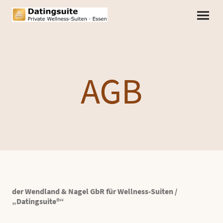
AGB
der Wendland & Nagel GbR für Wellness-Suiten /
„Datingsuite®“